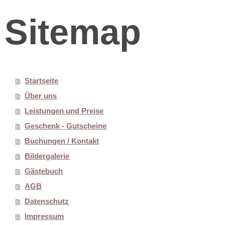
Sitemap
Startseite
Über uns
Leistungen und Preise
Geschenk - Gutscheine
Buchungen / Kontakt
Bildergalerie
Gästebuch
AGB
Datenschutz
Impressum