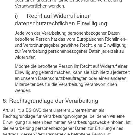
Verantwortlichen wenden.
i) Recht auf Widerruf einer
datenschutzrechtlichen Einwilligung
Jede von der Verarbeitung personenbezogener Daten
betroffene Person hat das vom Europäischen Richtlinien-
und Verordnungsgeber gewährte Recht, eine Einwilligung
zur Verarbeitung personenbezogener Daten jederzeit zu
widerrufen.
Möchte die betroffene Person ihr Recht auf Widerruf einer
Einwilligung geltend machen, kann sie sich hierzu jederzeit
an unseren Datenschutzbeauftragten oder einen anderen
Mitarbeiter des für die Verarbeitung Verantwortlichen
wenden.
8. Rechtsgrundlage der Verarbeitung
Art. 6 I lit. a DS-GVO dient unserem Unternehmen als
Rechtsgrundlage für Verarbeitungsvorgänge, bei denen wir eine
Einwilligung für einen bestimmten Verarbeitungszweck einholen. Ist
die Verarbeitung personenbezogener Daten zur Erfüllung eines
Vertrags, dessen Vertragspartei die betroffene Person ist,