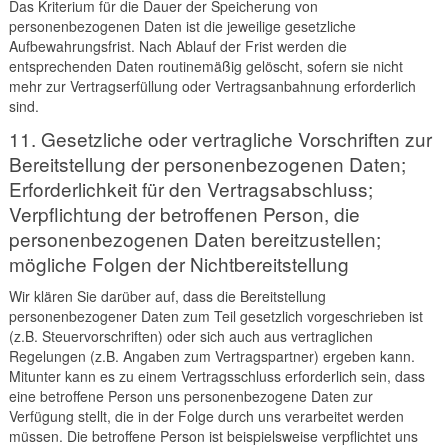
Das Kriterium für die Dauer der Speicherung von
personenbezogenen Daten ist die jeweilige gesetzliche
Aufbewahrungsfrist. Nach Ablauf der Frist werden die
entsprechenden Daten routinemäßig gelöscht, sofern sie nicht
mehr zur Vertragserfüllung oder Vertragsanbahnung erforderlich
sind.
11. Gesetzliche oder vertragliche Vorschriften zur
Bereitstellung der personenbezogenen Daten;
Erforderlichkeit für den Vertragsabschluss;
Verpflichtung der betroffenen Person, die
personenbezogenen Daten bereitzustellen;
mögliche Folgen der Nichtbereitstellung
Wir klären Sie darüber auf, dass die Bereitstellung
personenbezogener Daten zum Teil gesetzlich vorgeschrieben ist
(z.B. Steuervorschriften) oder sich auch aus vertraglichen
Regelungen (z.B. Angaben zum Vertragspartner) ergeben kann.
Mitunter kann es zu einem Vertragsschluss erforderlich sein, dass
eine betroffene Person uns personenbezogene Daten zur
Verfügung stellt, die in der Folge durch uns verarbeitet werden
müssen. Die betroffene Person ist beispielsweise verpflichtet uns