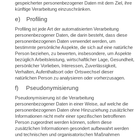
gespeicherter personenbezogener Daten mit dem Ziel, ihre
künftige Verarbeitung einzuschränken.
e) Profiling
Profiling ist jede Art der automatisierten Verarbeitung
personenbezogener Daten, die darin besteht, dass diese
personenbezogenen Daten verwendet werden, um
bestimmte persönliche Aspekte, die sich auf eine natürliche
Person beziehen, zu bewerten, insbesondere, um Aspekte
bezüglich Arbeitsleistung, wirtschaftlicher Lage, Gesundheit,
persönlicher Vorlieben, Interessen, Zuverlässigkeit,
Verhalten, Aufenthaltsort oder Ortswechsel dieser
natürlichen Person zu analysieren oder vorherzusagen.
f) Pseudonymisierung
Pseudonymisierung ist die Verarbeitung
personenbezogener Daten in einer Weise, auf welche die
personenbezogenen Daten ohne Hinzuziehung zusätzlicher
Informationen nicht mehr einer spezifischen betroffenen
Person zugeordnet werden können, sofern diese
zusätzlichen Informationen gesondert aufbewahrt werden
und technischen und organisatorischen Maßnahmen