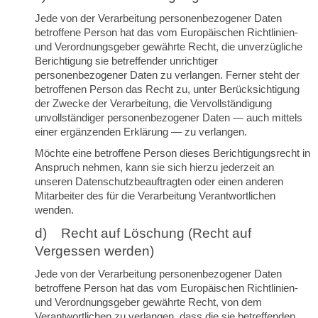
Jede von der Verarbeitung personenbezogener Daten
betroffene Person hat das vom Europäischen Richtlinien-
und Verordnungsgeber gewährte Recht, die unverzügliche
Berichtigung sie betreffender unrichtiger
personenbezogener Daten zu verlangen. Ferner steht der
betroffenen Person das Recht zu, unter Berücksichtigung
der Zwecke der Verarbeitung, die Vervollständigung
unvollständiger personenbezogener Daten — auch mittels
einer ergänzenden Erklärung — zu verlangen.
Möchte eine betroffene Person dieses Berichtigungsrecht in
Anspruch nehmen, kann sie sich hierzu jederzeit an
unseren Datenschutzbeauftragten oder einen anderen
Mitarbeiter des für die Verarbeitung Verantwortlichen
wenden.
d) Recht auf Löschung (Recht auf
Vergessen werden)
Jede von der Verarbeitung personenbezogener Daten
betroffene Person hat das vom Europäischen Richtlinien-
und Verordnungsgeber gewährte Recht, von dem
Verantwortlichen zu verlangen, dass die sie betreffenden