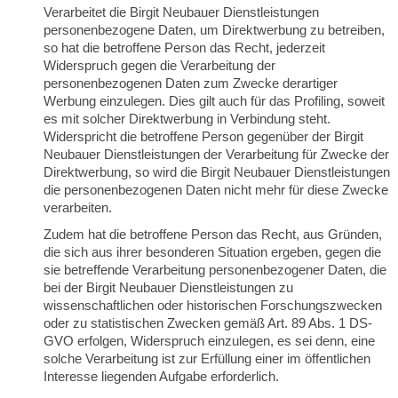
Verarbeitet die Birgit Neubauer Dienstleistungen
personenbezogene Daten, um Direktwerbung zu betreiben,
so hat die betroffene Person das Recht, jederzeit
Widerspruch gegen die Verarbeitung der
personenbezogenen Daten zum Zwecke derartiger
Werbung einzulegen. Dies gilt auch für das Profiling, soweit
es mit solcher Direktwerbung in Verbindung steht.
Widerspricht die betroffene Person gegenüber der Birgit
Neubauer Dienstleistungen der Verarbeitung für Zwecke der
Direktwerbung, so wird die Birgit Neubauer Dienstleistungen
die personenbezogenen Daten nicht mehr für diese Zwecke
verarbeiten.
Zudem hat die betroffene Person das Recht, aus Gründen,
die sich aus ihrer besonderen Situation ergeben, gegen die
sie betreffende Verarbeitung personenbezogener Daten, die
bei der Birgit Neubauer Dienstleistungen zu
wissenschaftlichen oder historischen Forschungszwecken
oder zu statistischen Zwecken gemäß Art. 89 Abs. 1 DS-
GVO erfolgen, Widerspruch einzulegen, es sei denn, eine
solche Verarbeitung ist zur Erfüllung einer im öffentlichen
Interesse liegenden Aufgabe erforderlich.