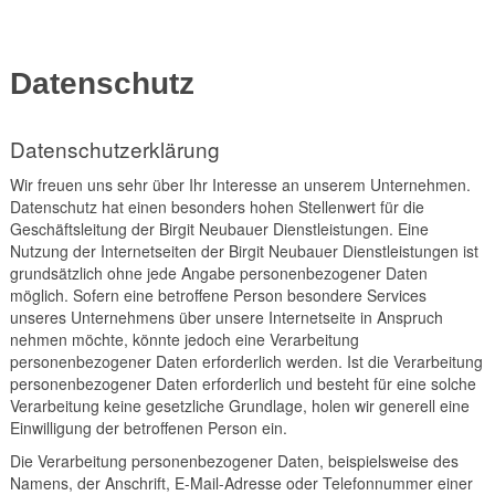
Datenschutz
Datenschutzerklärung
Wir freuen uns sehr über Ihr Interesse an unserem Unternehmen.
Datenschutz hat einen besonders hohen Stellenwert für die
Geschäftsleitung der Birgit Neubauer Dienstleistungen. Eine
Nutzung der Internetseiten der Birgit Neubauer Dienstleistungen ist
grundsätzlich ohne jede Angabe personenbezogener Daten
möglich. Sofern eine betroffene Person besondere Services
unseres Unternehmens über unsere Internetseite in Anspruch
nehmen möchte, könnte jedoch eine Verarbeitung
personenbezogener Daten erforderlich werden. Ist die Verarbeitung
personenbezogener Daten erforderlich und besteht für eine solche
Verarbeitung keine gesetzliche Grundlage, holen wir generell eine
Einwilligung der betroffenen Person ein.
Die Verarbeitung personenbezogener Daten, beispielsweise des
Namens, der Anschrift, E-Mail-Adresse oder Telefonnummer einer