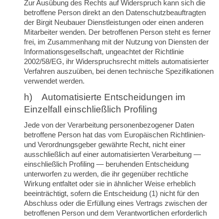
Zur Ausübung des Rechts auf Widerspruch kann sich die
betroffene Person direkt an den Datenschutzbeauftragten
der Birgit Neubauer Dienstleistungen oder einen anderen
Mitarbeiter wenden. Der betroffenen Person steht es ferner
frei, im Zusammenhang mit der Nutzung von Diensten der
Informationsgesellschaft, ungeachtet der Richtlinie
2002/58/EG, ihr Widerspruchsrecht mittels automatisierter
Verfahren auszuüben, bei denen technische Spezifikationen
verwendet werden.
h) Automatisierte Entscheidungen im
Einzelfall einschließlich Profiling
Jede von der Verarbeitung personenbezogener Daten
betroffene Person hat das vom Europäischen Richtlinien-
und Verordnungsgeber gewährte Recht, nicht einer
ausschließlich auf einer automatisierten Verarbeitung —
einschließlich Profiling — beruhenden Entscheidung
unterworfen zu werden, die ihr gegenüber rechtliche
Wirkung entfaltet oder sie in ähnlicher Weise erheblich
beeinträchtigt, sofern die Entscheidung (1) nicht für den
Abschluss oder die Erfüllung eines Vertrags zwischen der
betroffenen Person und dem Verantwortlichen erforderlich