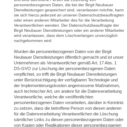
personenbezogenen Daten, die bei der Birgit Neubauer
Dienstleistungen gespeichert sind, veranlassen möchte, kann
sie sich hierzu jederzeit an unseren Datenschutzbeauftragten
oder einen anderen Mitarbeiter des für die Verarbeitung
Verantwortlichen wenden. Der Datenschutzbeauftragte der
Birgit Neubauer Dienstleistungen oder ein anderer Mitarbeiter
wird veranlassen, dass dem Löschverlangen unverzüglich
nachgekommen wird.
Wurden die personenbezogenen Daten von der Birgit
Neubauer Dienstleistungen öffentlich gemacht und ist unser
Unternehmen als Verantwortlicher gemäß Art. 17 Abs. 1
DS-GVO zur Löschung der personenbezogenen Daten
verpflichtet, so trifft die Birgit Neubauer Dienstleistungen
unter Berücksichtigung der verfügbaren Technologie und
der Implementierungskosten angemessene Maßnahmen,
auch technischer Art, um andere für die Datenverarbeitung
Verantwortliche, welche die veröffentlichten
personenbezogenen Daten verarbeiten, darüber in Kenntnis
zu setzen, dass die betroffene Person von diesen anderen
für die Datenverarbeitung Verantwortlichen die Löschung
sämtlicher Links zu diesen personenbezogenen Daten oder
von Kopien oder Replikationen dieser personenbezogenen