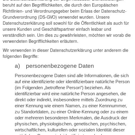
beruht auf den Begrifflichkeiten, die durch den Europäischen
Richtlinien- und Verordnungsgeber beim Erlass der Datenschutz-
Grundverordnung (DS-GVO) verwendet wurden. Unsere
Datenschutzerklärung soll sowohl für die Öffentlichkeit als auch für
unsere Kunden und Geschäftspartner einfach lesbar und
verständlich sein. Um dies zu gewährleisten, möchten wir vorab die
verwendeten Begrifflichkeiten erläutern.
Wir verwenden in dieser Datenschutzerklärung unter anderem die
folgenden Begriffe:
a) personenbezogene Daten
Personenbezogene Daten sind alle Informationen, die sich
auf eine identifizierte oder identifizierbare natürliche Person
(im Folgenden „betroffene Person“) beziehen. Als
identifizierbar wird eine natürliche Person angesehen, die
direkt oder indirekt, insbesondere mittels Zuordnung zu
einer Kennung wie einem Namen, zu einer Kennnummer,
zu Standortdaten, zu einer Online-Kennung oder zu einem
oder mehreren besonderen Merkmalen, die Ausdruck der
physischen, physiologischen, genetischen, psychischen,
wirtschaftlichen, kulturellen oder sozialen Identität dieser