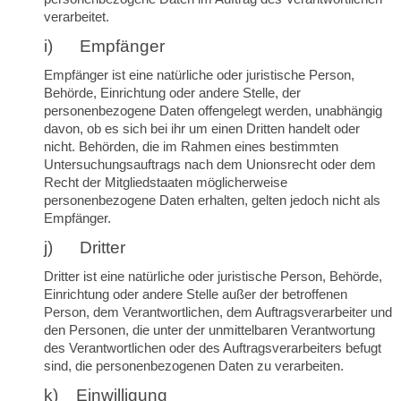
verarbeitet.
i) Empfänger
Empfänger ist eine natürliche oder juristische Person,
Behörde, Einrichtung oder andere Stelle, der
personenbezogene Daten offengelegt werden, unabhängig
davon, ob es sich bei ihr um einen Dritten handelt oder
nicht. Behörden, die im Rahmen eines bestimmten
Untersuchungsauftrags nach dem Unionsrecht oder dem
Recht der Mitgliedstaaten möglicherweise
personenbezogene Daten erhalten, gelten jedoch nicht als
Empfänger.
j) Dritter
Dritter ist eine natürliche oder juristische Person, Behörde,
Einrichtung oder andere Stelle außer der betroffenen
Person, dem Verantwortlichen, dem Auftragsverarbeiter und
den Personen, die unter der unmittelbaren Verantwortung
des Verantwortlichen oder des Auftragsverarbeiters befugt
sind, die personenbezogenen Daten zu verarbeiten.
k) Einwilligung