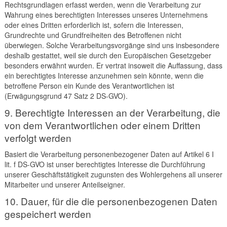
Rechtsgrundlagen erfasst werden, wenn die Verarbeitung zur
Wahrung eines berechtigten Interesses unseres Unternehmens
oder eines Dritten erforderlich ist, sofern die Interessen,
Grundrechte und Grundfreiheiten des Betroffenen nicht
überwiegen. Solche Verarbeitungsvorgänge sind uns insbesondere
deshalb gestattet, weil sie durch den Europäischen Gesetzgeber
besonders erwähnt wurden. Er vertrat insoweit die Auffassung, dass
ein berechtigtes Interesse anzunehmen sein könnte, wenn die
betroffene Person ein Kunde des Verantwortlichen ist
(Erwägungsgrund 47 Satz 2 DS-GVO).
9. Berechtigte Interessen an der Verarbeitung, die
von dem Verantwortlichen oder einem Dritten
verfolgt werden
Basiert die Verarbeitung personenbezogener Daten auf Artikel 6 I
lit. f DS-GVO ist unser berechtigtes Interesse die Durchführung
unserer Geschäftstätigkeit zugunsten des Wohlergehens all unserer
Mitarbeiter und unserer Anteilseigner.
10. Dauer, für die die personenbezogenen Daten
gespeichert werden