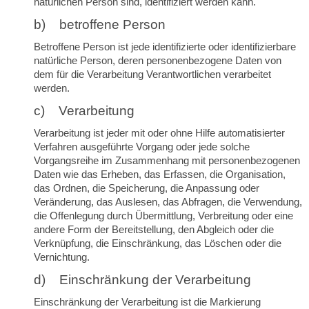
natürlichen Person sind, identifiziert werden kann.
b) betroffene Person
Betroffene Person ist jede identifizierte oder identifizierbare
natürliche Person, deren personenbezogene Daten von
dem für die Verarbeitung Verantwortlichen verarbeitet
werden.
c) Verarbeitung
Verarbeitung ist jeder mit oder ohne Hilfe automatisierter
Verfahren ausgeführte Vorgang oder jede solche
Vorgangsreihe im Zusammenhang mit personenbezogenen
Daten wie das Erheben, das Erfassen, die Organisation,
das Ordnen, die Speicherung, die Anpassung oder
Veränderung, das Auslesen, das Abfragen, die Verwendung,
die Offenlegung durch Übermittlung, Verbreitung oder eine
andere Form der Bereitstellung, den Abgleich oder die
Verknüpfung, die Einschränkung, das Löschen oder die
Vernichtung.
d) Einschränkung der Verarbeitung
Einschränkung der Verarbeitung ist die Markierung