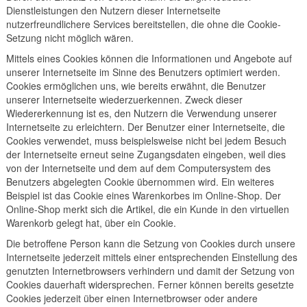
Dienstleistungen den Nutzern dieser Internetseite
nutzerfreundlichere Services bereitstellen, die ohne die Cookie-
Setzung nicht möglich wären.
Mittels eines Cookies können die Informationen und Angebote auf
unserer Internetseite im Sinne des Benutzers optimiert werden.
Cookies ermöglichen uns, wie bereits erwähnt, die Benutzer
unserer Internetseite wiederzuerkennen. Zweck dieser
Wiedererkennung ist es, den Nutzern die Verwendung unserer
Internetseite zu erleichtern. Der Benutzer einer Internetseite, die
Cookies verwendet, muss beispielsweise nicht bei jedem Besuch
der Internetseite erneut seine Zugangsdaten eingeben, weil dies
von der Internetseite und dem auf dem Computersystem des
Benutzers abgelegten Cookie übernommen wird. Ein weiteres
Beispiel ist das Cookie eines Warenkorbes im Online-Shop. Der
Online-Shop merkt sich die Artikel, die ein Kunde in den virtuellen
Warenkorb gelegt hat, über ein Cookie.
Die betroffene Person kann die Setzung von Cookies durch unsere
Internetseite jederzeit mittels einer entsprechenden Einstellung des
genutzten Internetbrowsers verhindern und damit der Setzung von
Cookies dauerhaft widersprechen. Ferner können bereits gesetzte
Cookies jederzeit über einen Internetbrowser oder andere