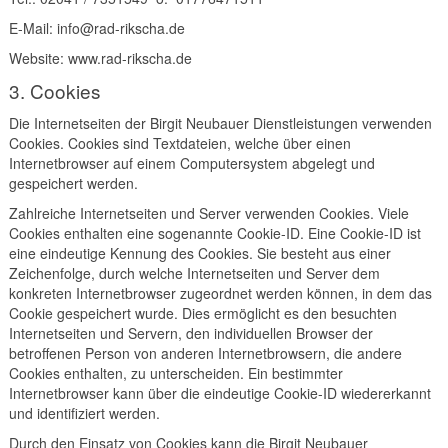
E-Mail: info@rad-rikscha.de
Website: www.rad-rikscha.de
3. Cookies
Die Internetseiten der Birgit Neubauer Dienstleistungen verwenden
Cookies. Cookies sind Textdateien, welche über einen
Internetbrowser auf einem Computersystem abgelegt und
gespeichert werden.
Zahlreiche Internetseiten und Server verwenden Cookies. Viele
Cookies enthalten eine sogenannte Cookie-ID. Eine Cookie-ID ist
eine eindeutige Kennung des Cookies. Sie besteht aus einer
Zeichenfolge, durch welche Internetseiten und Server dem
konkreten Internetbrowser zugeordnet werden können, in dem das
Cookie gespeichert wurde. Dies ermöglicht es den besuchten
Internetseiten und Servern, den individuellen Browser der
betroffenen Person von anderen Internetbrowsern, die andere
Cookies enthalten, zu unterscheiden. Ein bestimmter
Internetbrowser kann über die eindeutige Cookie-ID wiedererkannt
und identifiziert werden.
Durch den Einsatz von Cookies kann die Birgit Neubauer