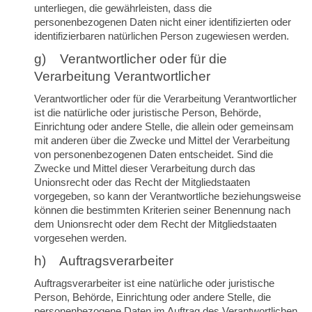
unterliegen, die gewährleisten, dass die
personenbezogenen Daten nicht einer identifizierten oder
identifizierbaren natürlichen Person zugewiesen werden.
g) Verantwortlicher oder für die
Verarbeitung Verantwortlicher
Verantwortlicher oder für die Verarbeitung Verantwortlicher
ist die natürliche oder juristische Person, Behörde,
Einrichtung oder andere Stelle, die allein oder gemeinsam
mit anderen über die Zwecke und Mittel der Verarbeitung
von personenbezogenen Daten entscheidet. Sind die
Zwecke und Mittel dieser Verarbeitung durch das
Unionsrecht oder das Recht der Mitgliedstaaten
vorgegeben, so kann der Verantwortliche beziehungsweise
können die bestimmten Kriterien seiner Benennung nach
dem Unionsrecht oder dem Recht der Mitgliedstaaten
vorgesehen werden.
h) Auftragsverarbeiter
Auftragsverarbeiter ist eine natürliche oder juristische
Person, Behörde, Einrichtung oder andere Stelle, die
personenbezogene Daten im Auftrag des Verantwortlichen