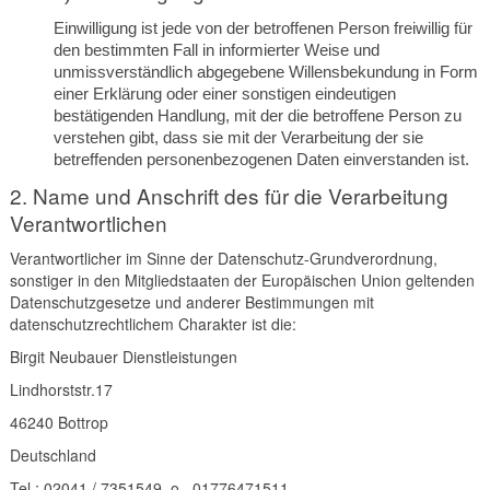
Einwilligung ist jede von der betroffenen Person freiwillig für
den bestimmten Fall in informierter Weise und
unmissverständlich abgegebene Willensbekundung in Form
einer Erklärung oder einer sonstigen eindeutigen
bestätigenden Handlung, mit der die betroffene Person zu
verstehen gibt, dass sie mit der Verarbeitung der sie
betreffenden personenbezogenen Daten einverstanden ist.
2. Name und Anschrift des für die Verarbeitung
Verantwortlichen
Verantwortlicher im Sinne der Datenschutz-Grundverordnung,
sonstiger in den Mitgliedstaaten der Europäischen Union geltenden
Datenschutzgesetze und anderer Bestimmungen mit
datenschutzrechtlichem Charakter ist die:
Birgit Neubauer Dienstleistungen
Lindhorststr.17
46240 Bottrop
Deutschland
Tel.: 02041 / 7351549 o. 01776471511