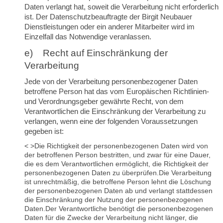
Daten verlangt hat, soweit die Verarbeitung nicht erforderlich
ist. Der Datenschutzbeauftragte der Birgit Neubauer
Dienstleistungen oder ein anderer Mitarbeiter wird im
Einzelfall das Notwendige veranlassen.
e) Recht auf Einschränkung der
Verarbeitung
Jede von der Verarbeitung personenbezogener Daten
betroffene Person hat das vom Europäischen Richtlinien-
und Verordnungsgeber gewährte Recht, von dem
Verantwortlichen die Einschränkung der Verarbeitung zu
verlangen, wenn eine der folgenden Voraussetzungen
gegeben ist:
< >Die Richtigkeit der personenbezogenen Daten wird von
der betroffenen Person bestritten, und zwar für eine Dauer,
die es dem Verantwortlichen ermöglicht, die Richtigkeit der
personenbezogenen Daten zu überprüfen.
Die Verarbeitung
ist unrechtmäßig, die betroffene Person lehnt die Löschung
der personenbezogenen Daten ab und verlangt stattdessen
die Einschränkung der Nutzung der personenbezogenen
Daten.
Der Verantwortliche benötigt die personenbezogenen
Daten für die Zwecke der Verarbeitung nicht länger, die