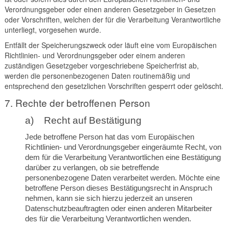
Verordnungsgeber oder einen anderen Gesetzgeber in Gesetzen
oder Vorschriften, welchen der für die Verarbeitung Verantwortliche
unterliegt, vorgesehen wurde.
Entfällt der Speicherungszweck oder läuft eine vom Europäischen
Richtlinien- und Verordnungsgeber oder einem anderen
zuständigen Gesetzgeber vorgeschriebene Speicherfrist ab,
werden die personenbezogenen Daten routinemäßig und
entsprechend den gesetzlichen Vorschriften gesperrt oder gelöscht.
7. Rechte der betroffenen Person
a) Recht auf Bestätigung
Jede betroffene Person hat das vom Europäischen
Richtlinien- und Verordnungsgeber eingeräumte Recht, von
dem für die Verarbeitung Verantwortlichen eine Bestätigung
darüber zu verlangen, ob sie betreffende
personenbezogene Daten verarbeitet werden. Möchte eine
betroffene Person dieses Bestätigungsrecht in Anspruch
nehmen, kann sie sich hierzu jederzeit an unseren
Datenschutzbeauftragten oder einen anderen Mitarbeiter
des für die Verarbeitung Verantwortlichen wenden.