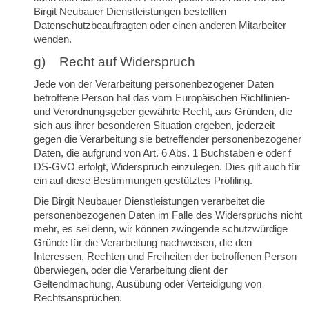
Birgit Neubauer Dienstleistungen bestellten
Datenschutzbeauftragten oder einen anderen Mitarbeiter
wenden.
g) Recht auf Widerspruch
Jede von der Verarbeitung personenbezogener Daten
betroffene Person hat das vom Europäischen Richtlinien-
und Verordnungsgeber gewährte Recht, aus Gründen, die
sich aus ihrer besonderen Situation ergeben, jederzeit
gegen die Verarbeitung sie betreffender personenbezogener
Daten, die aufgrund von Art. 6 Abs. 1 Buchstaben e oder f
DS-GVO erfolgt, Widerspruch einzulegen. Dies gilt auch für
ein auf diese Bestimmungen gestütztes Profiling.
Die Birgit Neubauer Dienstleistungen verarbeitet die
personenbezogenen Daten im Falle des Widerspruchs nicht
mehr, es sei denn, wir können zwingende schutzwürdige
Gründe für die Verarbeitung nachweisen, die den
Interessen, Rechten und Freiheiten der betroffenen Person
überwiegen, oder die Verarbeitung dient der
Geltendmachung, Ausübung oder Verteidigung von
Rechtsansprüchen.